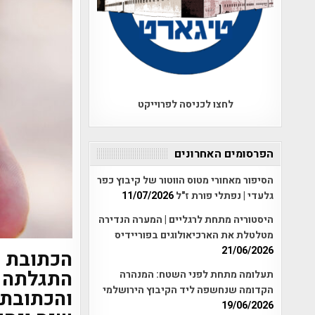
לחצו לכניסה לפרוייקט
הפרסומים האחרונים
הסיפור מאחורי מטוס הווטור של קיבוץ כפר
גלעדי | נפתלי פורת ז"ל
11/07/2026
היסטוריה מתחת לרגליים | המערה הנדירה
מטלטלת את הארכיאולוגים בפוריידיס
21/06/2026
הכתובת ה
התגלתה ב
תעלומה מתחת לפני השטח: המנהרה
הקדומה שנחשפה ליד הקיבוץ הירושלמי
והכתובת 
19/06/2026