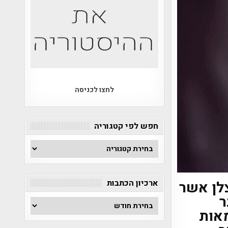
לחצו לכניסה
חפש לפי קטגוריה
חפש
לפי
קטגוריה
ארכיון הכתבות
לן אשר
ר
ארכיון
מאות
הכתבות