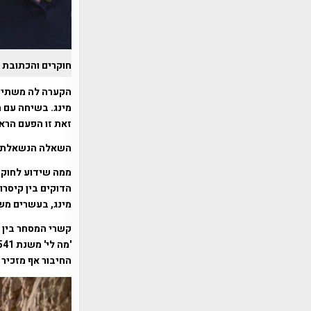
חוקרים והכתובת ה
מינג. בשיחה עם ה
זאת זו הפעם הרא
השאלה הנשאלת כע
הדוקים בין קיסר
מינג, בעשרים משלחות מהא
קשרי המסחר בין ה
החיבור אף מזכיר 