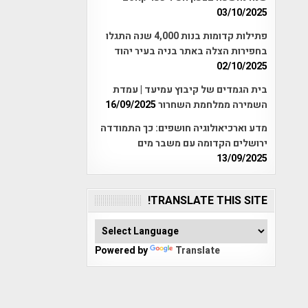
03/10/2025
פתילות קדומות בנות 4,000 שנה התגלו
בחפירות הצלה באתר בניה בעיר יהוד
02/10/2025
בית הגמדים של קיבוץ עמיעד | עמדת
השמירה ממלחמת השחרור
16/09/2025
מדע וארכיאולוגיה חושפים: כך התמודדה
ירושלים הקדומה עם משבר מים
13/09/2025
TRANSLATE THIS SITE!
Powered by
Translate