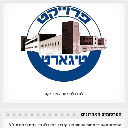
לחצו לכניסה לפרוייקט
הפרסומים האחרונים
הסיפור מאחורי מטוס הווטור של קיבוץ כפר גלעדי | נפתלי פורת ז"ל