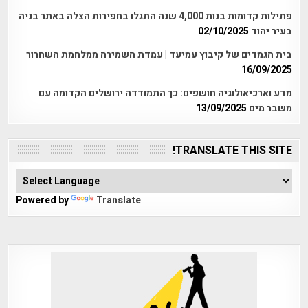
פתילות קדומות בנות 4,000 שנה התגלו בחפירות הצלה באתר בניה
בעיר יהוד
02/10/2025
בית הגמדים של קיבוץ עמיעד | עמדת השמירה ממלחמת השחרור
16/09/2025
מדע וארכיאולוגיה חושפים: כך התמודדה ירושלים הקדומה עם
משבר מים
13/09/2025
TRANSLATE THIS SITE!
Powered by
Translate