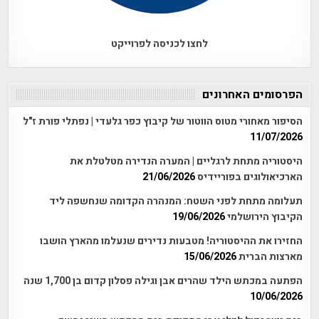
לחצו לכניסה לפרוייקט
הפרסומים האחרונים
הסיפור מאחורי מטוס הווטור של קיבוץ כפר גלעדי | נפתלי פורת ז"ל
11/07/2026
היסטוריה מתחת לרגליים | המערה הנדירה מטלטלת את
הארכיאולוגים בפוריידיס
21/06/2026
תעלומה מתחת לפני השטח: המנהרה הקדומה שנחשפה ליד
הקיבוץ הירושלמי
19/06/2026
החזירו את ההיסטוריה! מטבעות נדירים שנעלמו מהארץ הושבו
מארצות הברית
15/06/2026
הפתעה במכתש הילד שהרים אבן וגילה פסלון קדום בן 1,700 שנה
10/06/2026