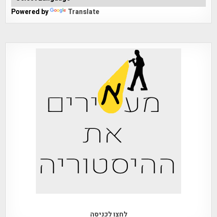
Powered by
Translate
לחצו לכניסה