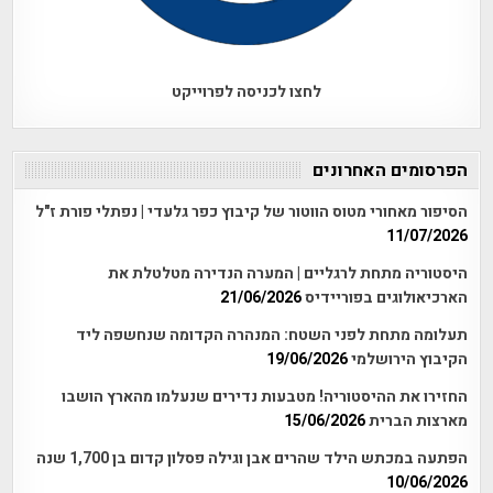
לחצו לכניסה לפרוייקט
הפרסומים האחרונים
הסיפור מאחורי מטוס הווטור של קיבוץ כפר גלעדי | נפתלי פורת ז"ל
11/07/2026
היסטוריה מתחת לרגליים | המערה הנדירה מטלטלת את
הארכיאולוגים בפוריידיס
21/06/2026
תעלומה מתחת לפני השטח: המנהרה הקדומה שנחשפה ליד
הקיבוץ הירושלמי
19/06/2026
החזירו את ההיסטוריה! מטבעות נדירים שנעלמו מהארץ הושבו
מארצות הברית
15/06/2026
הפתעה במכתש הילד שהרים אבן וגילה פסלון קדום בן 1,700 שנה
10/06/2026