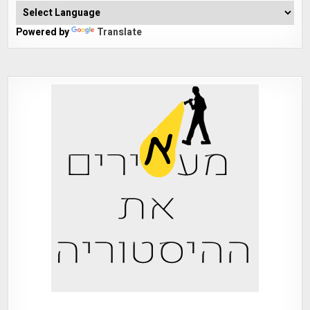
Powered by
Translate