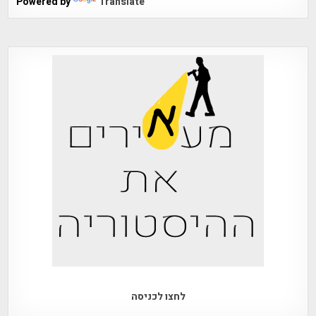
Powered by
Translate
לחצו לכניסה