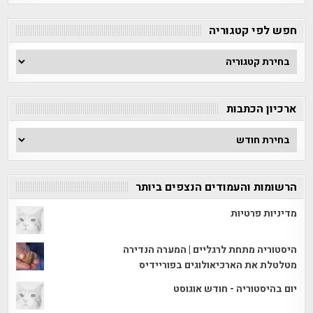
חפש לפי קטגוריה
חפש
לפי
קטגוריה
ארכיון הכתבות
ארכיון
הכתבות
הרשומות והעמודים הנצפים ביותר
מדיניות פרטיות
היסטוריה מתחת לרגליים | המערה הנדירה
מטלטלת את הארכיאולוגים בפוריידיס
יום בהיסטוריה - חודש אוגוסט