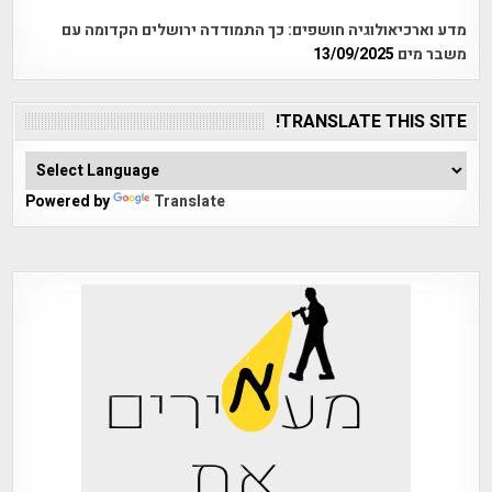
מדע וארכיאולוגיה חושפים: כך התמודדה ירושלים הקדומה עם
משבר מים
13/09/2025
TRANSLATE THIS SITE!
Powered by
Translate