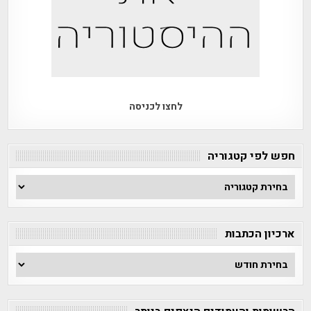
לחצו לכניסה
חפש לפי קטגוריה
חפש
לפי
קטגוריה
ארכיון הכתבות
ארכיון
הכתבות