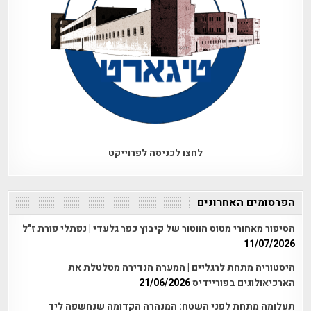
לחצו לכניסה לפרוייקט
הפרסומים האחרונים
הסיפור מאחורי מטוס הווטור של קיבוץ כפר גלעדי | נפתלי פורת ז"ל
11/07/2026
היסטוריה מתחת לרגליים | המערה הנדירה מטלטלת את
הארכיאולוגים בפוריידיס
21/06/2026
תעלומה מתחת לפני השטח: המנהרה הקדומה שנחשפה ליד