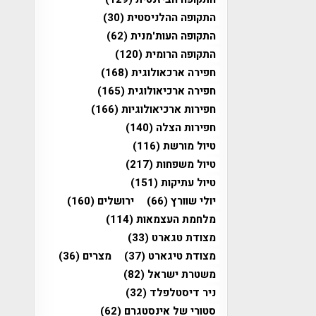
התקופה ההלניסטית
(30)
התקופה העות'מנית
(62)
התקופה הרומית
(120)
חפירה ארכאולוגית
(168)
חפירה ארכיאולוגית
(165)
חפירות ארכיאולוגיות
(166)
חפירות הצלה
(140)
טיול מורשת
(116)
טיול משפחות
(217)
טיול עתיקות
(151)
יולי שוורץ
(66)
ירושלים
(160)
מלחמת העצמאות
(114)
מצודת טגארט
(33)
מצודת טיגארט
(37)
מצרים
(36)
משטרת ישראל
(82)
ניר דיסטלפלד
(32)
סטורי של אינסטגרם
(62)