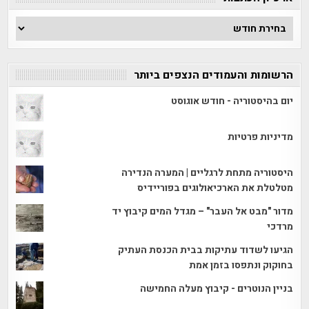
ארכיון
הכתבות
הרשומות והעמודים הנצפים ביותר
יום בהיסטוריה - חודש אוגוסט
מדיניות פרטיות
היסטוריה מתחת לרגליים | המערה הנדירה
מטלטלת את הארכיאולוגים בפוריידיס
מדור "מבט אל העבר" – מגדל המים קיבוץ יד
מרדכי
הגיעו לשדוד עתיקות בבית הכנסת העתיק
בחוקוק ונתפסו בזמן אמת
בניין הנוטרים - קיבוץ מעלה החמישה