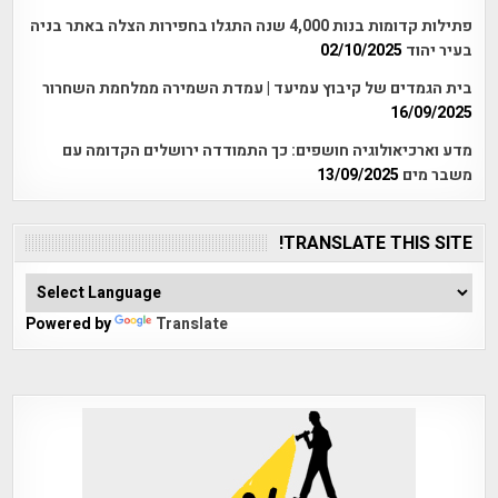
פתילות קדומות בנות 4,000 שנה התגלו בחפירות הצלה באתר בניה
בעיר יהוד
02/10/2025
בית הגמדים של קיבוץ עמיעד | עמדת השמירה ממלחמת השחרור
16/09/2025
מדע וארכיאולוגיה חושפים: כך התמודדה ירושלים הקדומה עם
משבר מים
13/09/2025
TRANSLATE THIS SITE!
Powered by
Translate