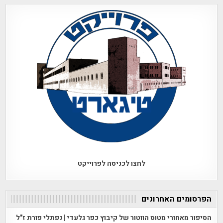
לחצו לכניסה לפרוייקט
הפרסומים האחרונים
הסיפור מאחורי מטוס הווטור של קיבוץ כפר גלעדי | נפתלי פורת ז"ל