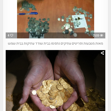
4
2599
מאות מטבעות ופריטים עתיקים נתפסו בבית שודד עתיקות בבית שמש