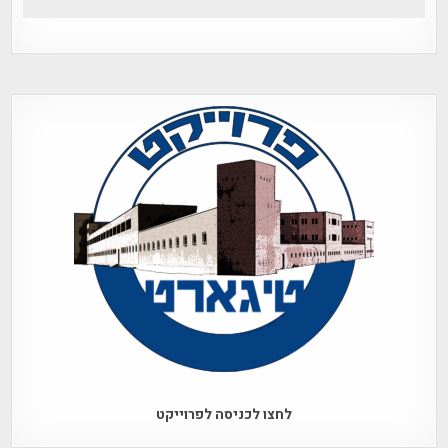
לחצו לכניסה לפרוייקט