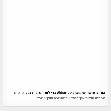
אתר זו עושה שימוש ב-Akismet כדי לסנן תגובות זבל.
פרטים
נוספים אודות איך המידע מהתגובה שלך יעובד
.