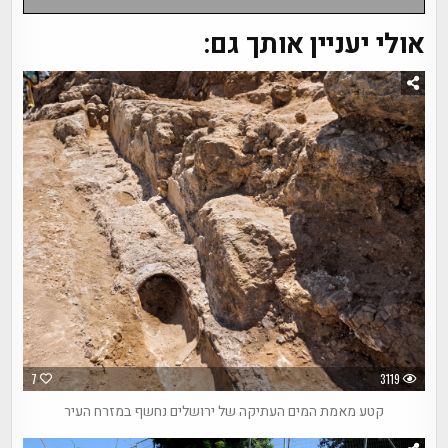
אולי יעניין אותך גם:
7
3119
קטע מאמת המים העתיקה של ירושלים נחשף במזרח העיר