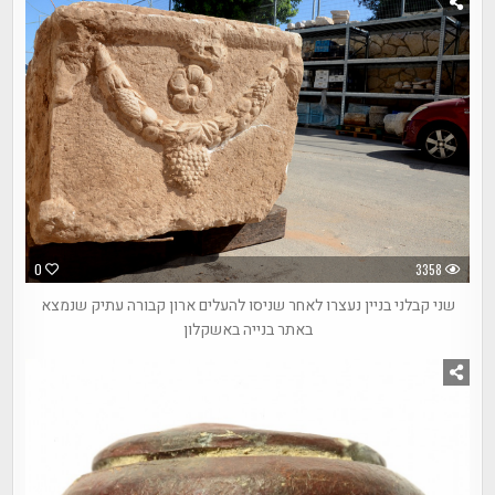
0
3358
שני קבלני בניין נעצרו לאחר שניסו להעלים ארון קבורה עתיק שנמצא
באתר בנייה באשקלון