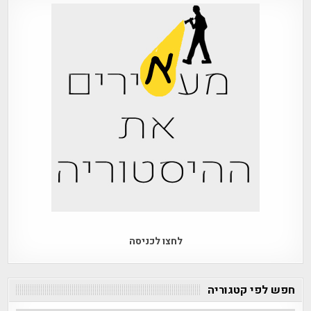
לחצו לכניסה
חפש לפי קטגוריה