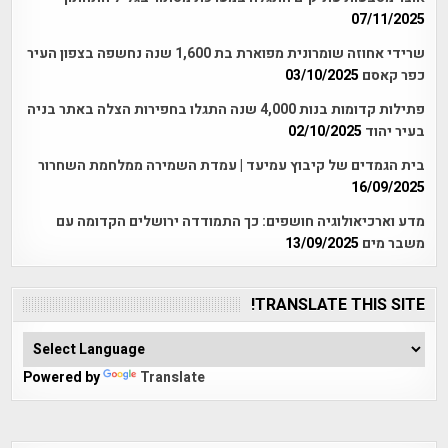
07/11/2025
שרידי אחוזה שומרונית מפוארת בת 1,600 שנה נחשפה בצפון העיר
כפר קאסם
03/10/2025
פתילות קדומות בנות 4,000 שנה התגלו בחפירות הצלה באתר בניה
בעיר יהוד
02/10/2025
בית הגמדים של קיבוץ עמיעד | עמדת השמירה ממלחמת השחרור
16/09/2025
מדע וארכיאולוגיה חושפים: כך התמודדה ירושלים הקדומה עם
משבר מים
13/09/2025
TRANSLATE THIS SITE!
Powered by
Translate