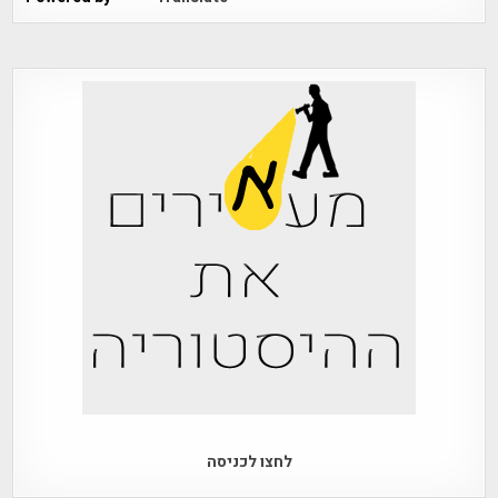
לחצו לכניסה