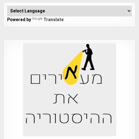
Powered by
Translate