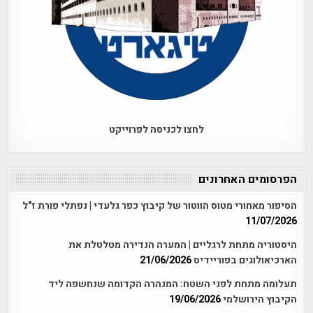
לחצו לכניסה לפרוייקט
הפרסומים האחרונים
הסיפור מאחורי מטוס הווטור של קיבוץ כפר גלעדי | נפתלי פורת ז"ל
11/07/2026
היסטוריה מתחת לרגליים | המערה הנדירה מטלטלת את
הארכיאולוגים בפוריידיס
21/06/2026
תעלומה מתחת לפני השטח: המנהרה הקדומה שנחשפה ליד
הקיבוץ הירושלמי
19/06/2026