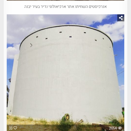
אנרכיסטים השחיתו אתר ארכיאולוגי נדיר בעיר יבנה
33
2054