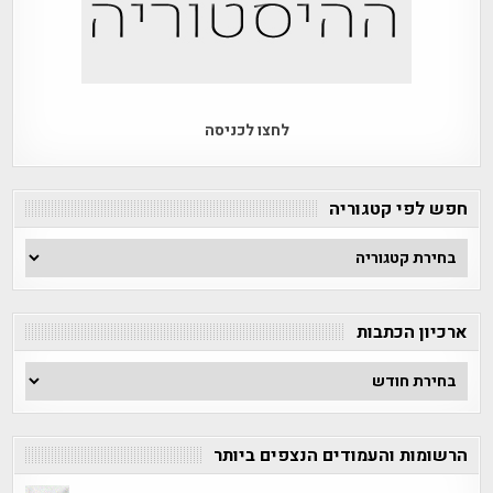
לחצו לכניסה
חפש לפי קטגוריה
חפש
לפי
קטגוריה
ארכיון הכתבות
ארכיון
הכתבות
הרשומות והעמודים הנצפים ביותר