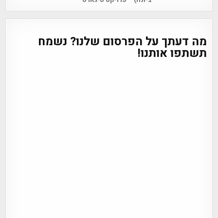
מה דעתך על הפרסום שלנו? נשמח
תשתפו אותנו!