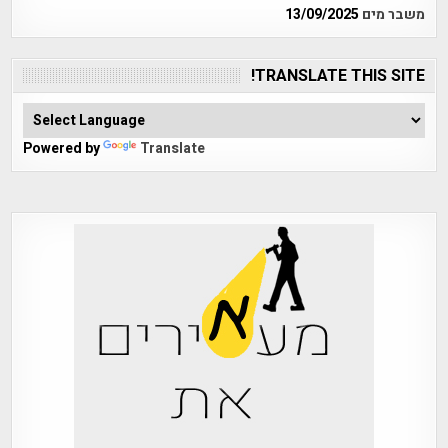
משבר מים
13/09/2025
TRANSLATE THIS SITE!
Powered by
Translate