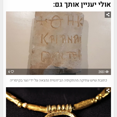
אולי יעניין אותך גם:
4
2651
כתובת שיש עתיקה מהתקופה הביזנטית נמצאה על ידי נער בקיסריה