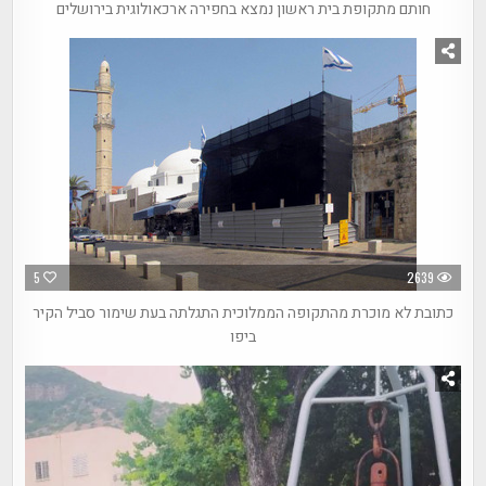
חותם מתקופת בית ראשון נמצא בחפירה ארכאולוגית בירושלים
5
2639
כתובת לא מוכרת מהתקופה הממלוכית התגלתה בעת שימור סביל הקיר
ביפו