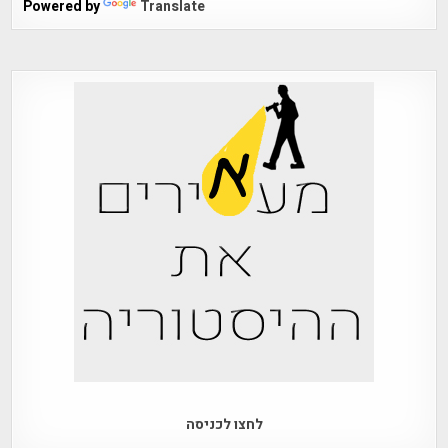
Powered by
Translate
לחצו לכניסה