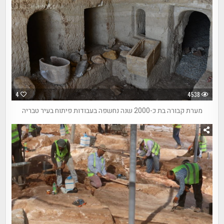
4
4538
מערת קבורה בת כ-2000 שנה נחשפה בעבודות פיתוח בעיר טבריה