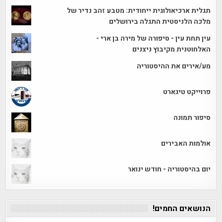
תגלית ארכיאולוגית ייחודית: מטבע זהב נדיר של
מלכה הלניסטית התגלה בירושלים
עין תחת עין - סיפורה של מירה בן ארי -
האלחוטנית מקיבוץ ניצנים
מע/אירים את ההיסטוריה
פרוייקט טיגארט
סיפור תמונה
אולמות האבירים
יום בהיסטוריה - חודש ינואר
הנושאים החמים!