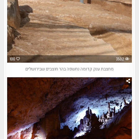
100
3502
מחצבת ענק קדומה נחשפה בהר חוצבים שבירושלים