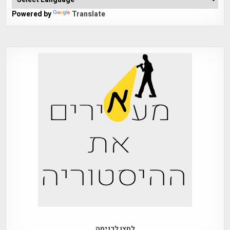
Powered by
Translate
לחצו לכניסה