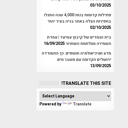
03/10/2025
פתילות קדומות בנות 4,000 שנה התגלו
בחפירות הצלה באתר בניה בעיר יהוד
02/10/2025
בית הגמדים של קיבוץ עמיעד | עמדת
השמירה ממלחמת השחרור
16/09/2025
מדע וארכיאולוגיה חושפים: כך התמודדה
ירושלים הקדומה עם משבר מים
13/09/2025
TRANSLATE THIS SITE!
Powered by
Translate