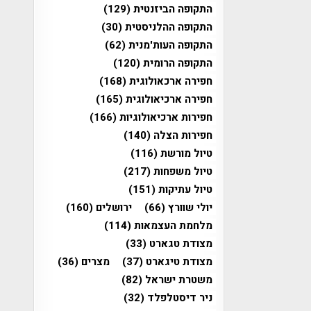
התקופה הביזנטית
(129)
התקופה ההלניסטית
(30)
התקופה העות'מנית
(62)
התקופה הרומית
(120)
חפירה ארכאולוגית
(168)
חפירה ארכיאולוגית
(165)
חפירות ארכיאולוגיות
(166)
חפירות הצלה
(140)
טיול מורשת
(116)
טיול משפחות
(217)
טיול עתיקות
(151)
יולי שוורץ
(66)
ירושלים
(160)
מלחמת העצמאות
(114)
מצודת טגארט
(33)
מצודת טיגארט
(37)
מצרים
(36)
משטרת ישראל
(82)
ניר דיסטלפלד
(32)