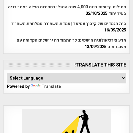
פתילות קדומות בנות 4,000 שנה התגלו בחפירות הצלה באתר בניה
בעיר יהוד
02/10/2025
בית הגמדים של קיבוץ עמיעד | עמדת השמירה ממלחמת השחרור
16/09/2025
מדע וארכיאולוגיה חושפים: כך התמודדה ירושלים הקדומה עם
משבר מים
13/09/2025
TRANSLATE THIS SITE!
Powered by
Translate