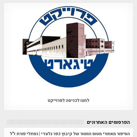
לחצו לכניסה לפרוייקט
הפרסומים האחרונים
הסיפור מאחורי מטוס הווטור של קיבוץ כפר גלעדי | נפתלי פורת ז"ל