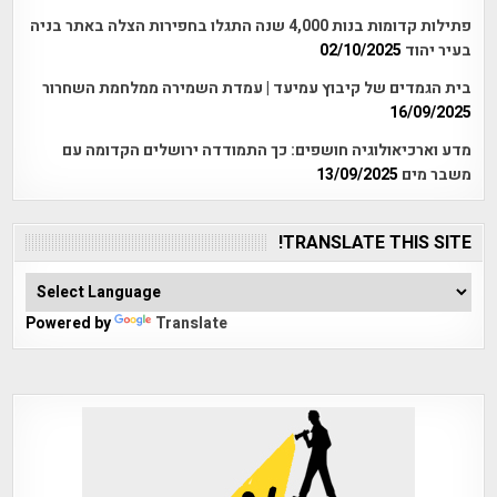
פתילות קדומות בנות 4,000 שנה התגלו בחפירות הצלה באתר בניה
בעיר יהוד
02/10/2025
בית הגמדים של קיבוץ עמיעד | עמדת השמירה ממלחמת השחרור
16/09/2025
מדע וארכיאולוגיה חושפים: כך התמודדה ירושלים הקדומה עם
משבר מים
13/09/2025
TRANSLATE THIS SITE!
Powered by
Translate