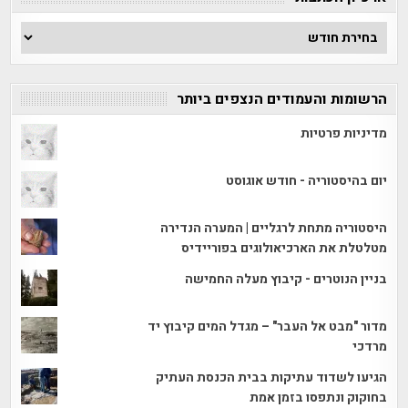
ארכיון
הכתבות
הרשומות והעמודים הנצפים ביותר
מדיניות פרטיות
יום בהיסטוריה - חודש אוגוסט
היסטוריה מתחת לרגליים | המערה הנדירה
מטלטלת את הארכיאולוגים בפוריידיס
בניין הנוטרים - קיבוץ מעלה החמישה
מדור "מבט אל העבר" – מגדל המים קיבוץ יד
מרדכי
הגיעו לשדוד עתיקות בבית הכנסת העתיק
בחוקוק ונתפסו בזמן אמת