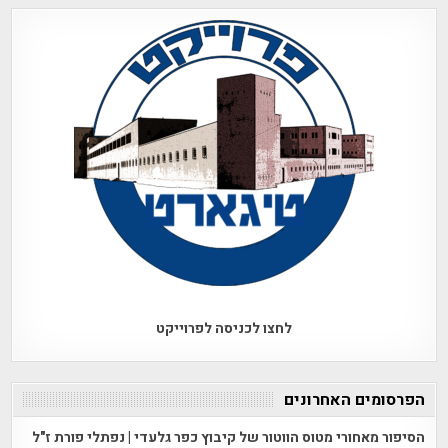
לחצו לכניסה לפרוייקט
הפרסומים האחרונים
הסיפור מאחורי מטוס הווטור של קיבוץ כפר גלעדי | נפתלי פורת ז"ל