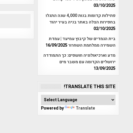
03/10/2025
פתילות קדומות בנות 4,000 שנה התגלו
בחפירות הצלה באתר בניה בעיר יהוד
02/10/2025
בית הגמדים של קיבוץ עמיעד | עמדת
השמירה ממלחמת השחרור
16/09/2025
מדע וארכיאולוגיה חושפים: כך התמודדה
ירושלים הקדומה עם משבר מים
13/09/2025
TRANSLATE THIS SITE!
Powered by
Translate