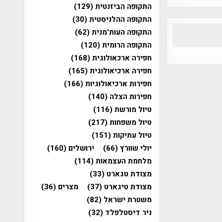
התקופה הביזנטית
(129)
התקופה ההלניסטית
(30)
התקופה העות'מנית
(62)
התקופה הרומית
(120)
חפירה ארכאולוגית
(168)
חפירה ארכיאולוגית
(165)
חפירות ארכיאולוגיות
(166)
חפירות הצלה
(140)
טיול מורשת
(116)
טיול משפחות
(217)
טיול עתיקות
(151)
יולי שוורץ
(66)
ירושלים
(160)
מלחמת העצמאות
(114)
מצודת טגארט
(33)
מצודת טיגארט
(37)
מצרים
(36)
משטרת ישראל
(82)
ניר דיסטלפלד
(32)