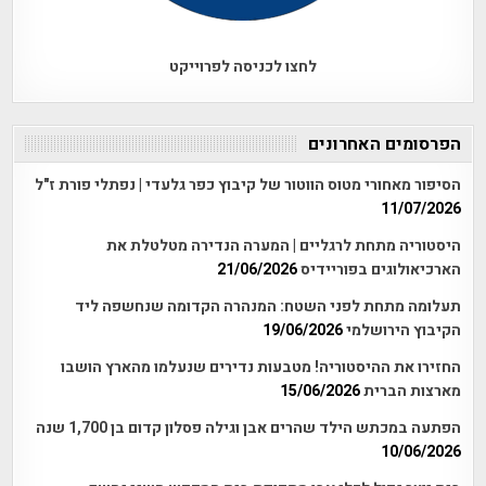
לחצו לכניסה לפרוייקט
הפרסומים האחרונים
הסיפור מאחורי מטוס הווטור של קיבוץ כפר גלעדי | נפתלי פורת ז"ל
11/07/2026
היסטוריה מתחת לרגליים | המערה הנדירה מטלטלת את
הארכיאולוגים בפוריידיס
21/06/2026
תעלומה מתחת לפני השטח: המנהרה הקדומה שנחשפה ליד
הקיבוץ הירושלמי
19/06/2026
החזירו את ההיסטוריה! מטבעות נדירים שנעלמו מהארץ הושבו
מארצות הברית
15/06/2026
הפתעה במכתש הילד שהרים אבן וגילה פסלון קדום בן 1,700 שנה
10/06/2026