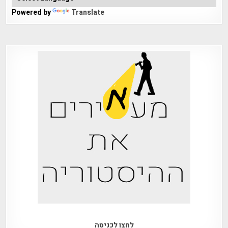
Powered by
Translate
לחצו לכניסה