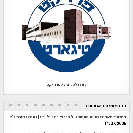
לחצו לכניסה לפרוייקט
הפרסומים האחרונים
הסיפור מאחורי מטוס הווטור של קיבוץ כפר גלעדי | נפתלי פורת ז"ל
11/07/2026