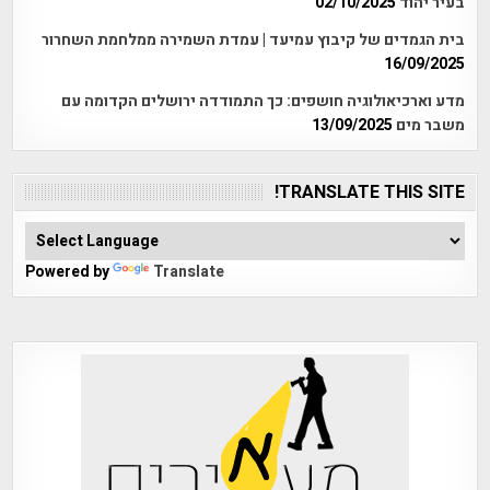
בעיר יהוד
02/10/2025
בית הגמדים של קיבוץ עמיעד | עמדת השמירה ממלחמת השחרור
16/09/2025
מדע וארכיאולוגיה חושפים: כך התמודדה ירושלים הקדומה עם
משבר מים
13/09/2025
TRANSLATE THIS SITE!
Powered by
Translate