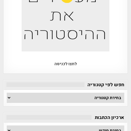
לחצו לכניסה
חפש לפי קטגוריה
חפש
לפי
קטגוריה
ארכיון הכתבות
ארכיון