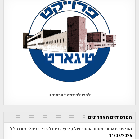
לחצו לכניסה לפרוייקט
הפרסומים האחרונים
הסיפור מאחורי מטוס הווטור של קיבוץ כפר גלעדי | נפתלי פורת ז"ל
11/07/2026