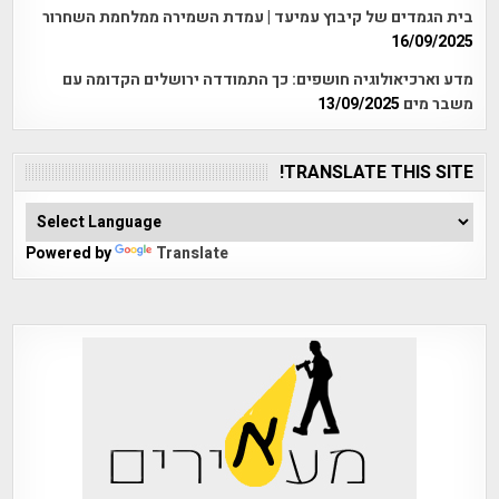
בית הגמדים של קיבוץ עמיעד | עמדת השמירה ממלחמת השחרור
16/09/2025
מדע וארכיאולוגיה חושפים: כך התמודדה ירושלים הקדומה עם
משבר מים
13/09/2025
TRANSLATE THIS SITE!
Powered by
Translate