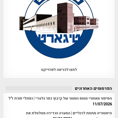
לחצו לכניסה לפרוייקט
הפרסומים האחרונים
הסיפור מאחורי מטוס הווטור של קיבוץ כפר גלעדי | נפתלי פורת ז"ל
11/07/2026
היסטוריה מתחת לרגליים | המערה הנדירה מטלטלת את