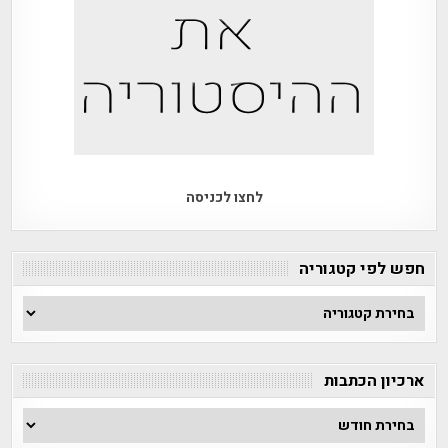
לחצו לכניסה
חפש לפי קטגוריה
חפש
לפי
קטגוריה
ארכיון הכתבות
ארכיון
הכתבות