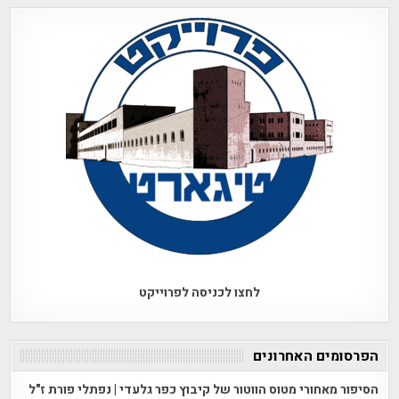
לחצו לכניסה לפרוייקט
הפרסומים האחרונים
הסיפור מאחורי מטוס הווטור של קיבוץ כפר גלעדי | נפתלי פורת ז"ל