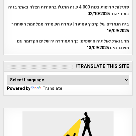
פתילות קדומות בנות 4,000 שנה התגלו בחפירות הצלה באתר בניה
בעיר יהוד
02/10/2025
בית הגמדים של קיבוץ עמיעד | עמדת השמירה ממלחמת השחרור
16/09/2025
מדע וארכיאולוגיה חושפים: כך התמודדה ירושלים הקדומה עם
משבר מים
13/09/2025
TRANSLATE THIS SITE!
Powered by
Translate