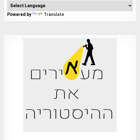
Powered by
Translate