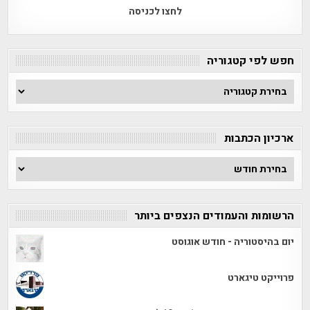
לחצו לכניסה
חפש לפי קטגוריה
חפש
לפי
קטגוריה
ארכיון הכתבות
ארכיון
הכתבות
הרשומות והעמודים הנצפים ביותר
יום בהיסטוריה - חודש אוגוסט
פרוייקט טיגארט