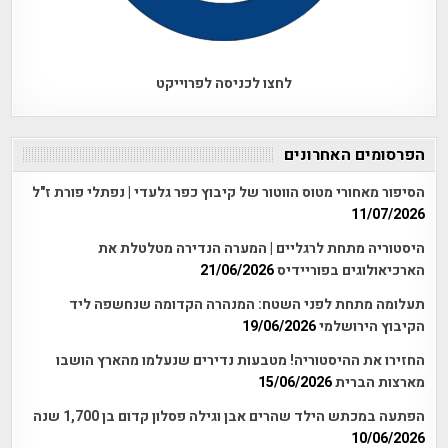
לחצו לכניסה לפרוייקט
הפרסומים האחרונים
הסיפור מאחורי מטוס הווטור של קיבוץ כפר גלעדי | נפתלי פורת ז"ל
11/07/2026
היסטוריה מתחת לרגליים | המערה הנדירה מטלטלת את
הארכיאולוגים בפוריידיס
21/06/2026
תעלומה מתחת לפני השטח: המנהרה הקדומה שנחשפה ליד
הקיבוץ הירושלמי
19/06/2026
החזירו את ההיסטוריה! מטבעות נדירים שנעלמו מהארץ הושבו
מארצות הברית
15/06/2026
הפתעה במכתש הילד שהרים אבן וגילה פסלון קדום בן 1,700 שנה
10/06/2026