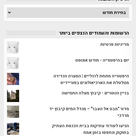
ארכיון
הכתבות
הרשומות והעמודים הנצפים ביותר
מדיניות פרטיות
יום בהיסטוריה - חודש אוגוסט
היסטוריה מתחת לרגליים | המערה הנדירה
מטלטלת את הארכיאולוגים בפוריידיס
בניין הנוטרים - קיבוץ מעלה החמישה
מדור "מבט אל העבר" – מגדל המים קיבוץ יד
מרדכי
הגיעו לשדוד עתיקות בבית הכנסת העתיק
בחוקוק ונתפסו בזמן אמת