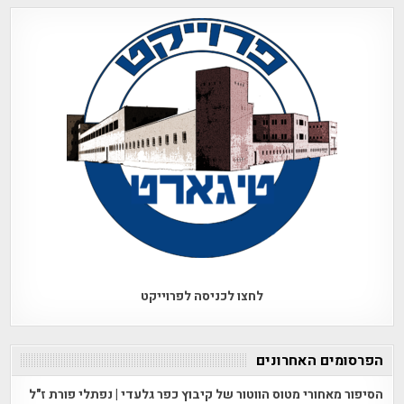
לחצו לכניסה לפרוייקט
הפרסומים האחרונים
הסיפור מאחורי מטוס הווטור של קיבוץ כפר גלעדי | נפתלי פורת ז"ל