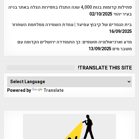
פתילות קדומות בנות 4,000 שנה התגלו בחפירות הצלה באתר בניה
בעיר יהוד
02/10/2025
בית הגמדים של קיבוץ עמיעד | עמדת השמירה ממלחמת השחרור
16/09/2025
מדע וארכיאולוגיה חושפים: כך התמודדה ירושלים הקדומה עם
משבר מים
13/09/2025
TRANSLATE THIS SITE!
Powered by
Translate