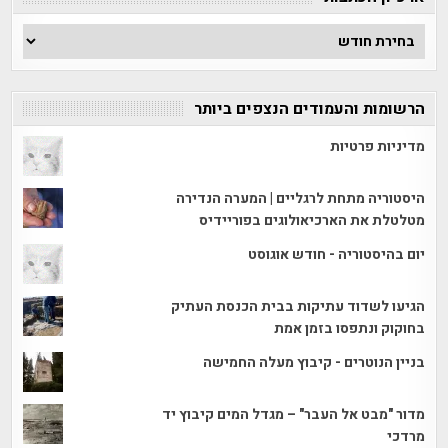
ארכיון
הכתבות
הרשומות והעמודים הנצפים ביותר
מדיניות פרטיות
היסטוריה מתחת לרגליים | המערה הנדירה
מטלטלת את הארכיאולוגים בפוריידיס
יום בהיסטוריה - חודש אוגוסט
הגיעו לשדוד עתיקות בבית הכנסת העתיק
בחוקוק ונתפסו בזמן אמת
בניין הנוטרים - קיבוץ מעלה החמישה
מדור "מבט אל העבר" – מגדל המים קיבוץ יד
מרדכי