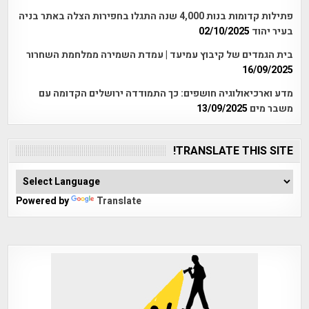
פתילות קדומות בנות 4,000 שנה התגלו בחפירות הצלה באתר בניה
בעיר יהוד
02/10/2025
בית הגמדים של קיבוץ עמיעד | עמדת השמירה ממלחמת השחרור
16/09/2025
מדע וארכיאולוגיה חושפים: כך התמודדה ירושלים הקדומה עם
משבר מים
13/09/2025
TRANSLATE THIS SITE!
Powered by
Translate