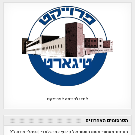
לחצו לכניסה לפרוייקט
הפרסומים האחרונים
הסיפור מאחורי מטוס הווטור של קיבוץ כפר גלעדי | נפתלי פורת ז"ל