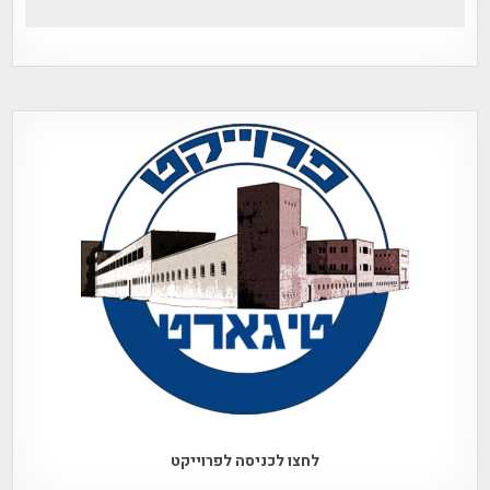
לחצו לכניסה לפרוייקט