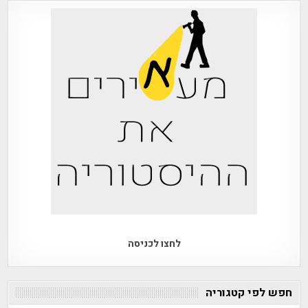
לחצו לכניסה
חפש לפי קטגוריה