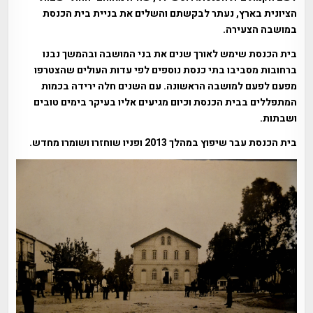
הציונית בארץ, נעתר לבקשתם והשלים את בניית בית הכנסת
במושבה הצעירה.
בית הכנסת שימש לאורך שנים את בני המושבה ובהמשך נבנו
ברחובות מסביבו בתי כנסת נוספים לפי עדות העולים שהצטרפו
מפעם לפעם למושבה הראשונה. עם השנים חלה ירידה בכמות
המתפללים בבית הכנסת וכיום מגיעים אליו בעיקר בימים טובים
ושבתות.
בית הכנסת עבר שיפוץ במהלך 2013 ופניו שוחזרו ושומרו מחדש.