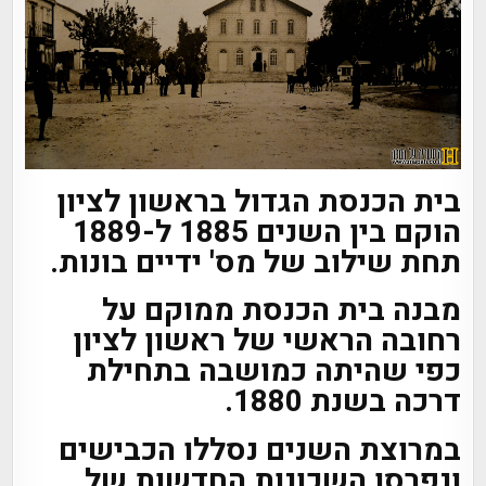
בית הכנסת הגדול בראשון לציון
הוקם בין השנים 1885 ל-1889
תחת שילוב של מס' ידיים בונות.
מבנה בית הכנסת ממוקם על
רחובה הראשי של ראשון לציון
כפי שהיתה כמושבה בתחילת
דרכה בשנת 1880.
במרוצת השנים נסללו הכבישים
ונפרסו השכונות החדשות של