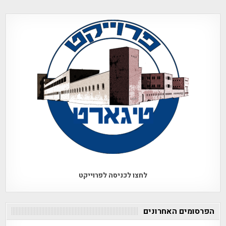
לחצו לכניסה לפרוייקט
הפרסומים האחרונים