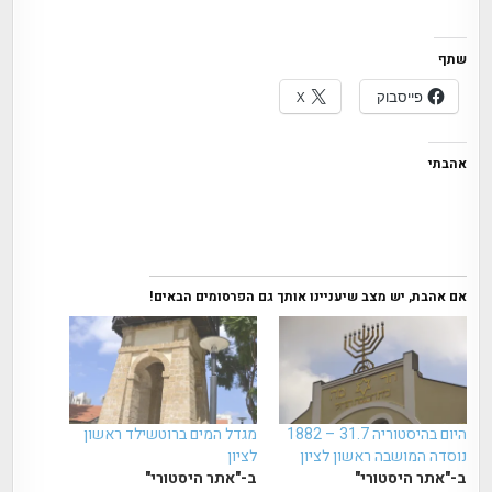
שתף
פייסבוק
X
אהבתי
אם אהבת, יש מצב שיעניינו אותך גם הפרסומים הבאים!
היום בהיסטוריה 31.7 – 1882
מגדל המים ברוטשילד ראשון
נוסדה המושבה ראשון לציון
לציון
ב-"אתר היסטורי"
ב-"אתר היסטורי"