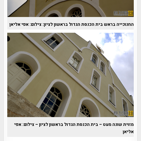
החנוכייה בראש בית הכנסת הגדול בראשון לציון: צילום: אפי אליאן
מזוית שונה מעט – בית הכנסת הגדול בראשון לציון – צילום: אפי
אליאן