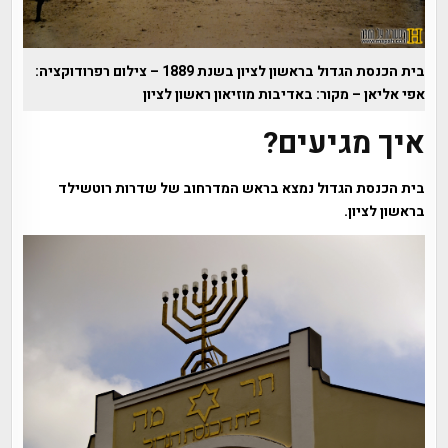
בית הכנסת הגדול בראשון לציון בשנת 1889 – צילום רפרודוקציה:
אפי אליאן – מקור: באדיבות מוזיאון ראשון לציון
איך מגיעים?
בית הכנסת הגדול נמצא בראש המדרחוב של שדרות רוטשילד
בראשון לציון.