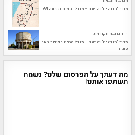
Post
הכתבה הבאה ←
navigation
מדור "מגדלים" והפעם – מגדלי המים בגבעה 69
→ הכתבה הקודמת
מדור "מגדלים" והפעם – מגדל המים במושב באר
טוביה
מה דעתך על הפרסום שלנו? נשמח
תשתפו אותנו!