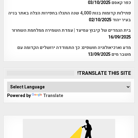
כפר קאסם
03/10/2025
פתילות קדומות בנות 4,000 שנה התגלו בחפירות הצלה באתר בניה
בעיר יהוד
02/10/2025
בית הגמדים של קיבוץ עמיעד | עמדת השמירה ממלחמת השחרור
16/09/2025
מדע וארכיאולוגיה חושפים: כך התמודדה ירושלים הקדומה עם
משבר מים
13/09/2025
TRANSLATE THIS SITE!
Powered by
Translate