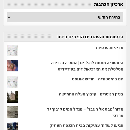
ארכיון הכתבות
ארכיון
הכתבות
הרשומות והעמודים הנצפים ביותר
מדיניות פרטיות
היסטוריה מתחת לרגליים | המערה הנדירה
מטלטלת את הארכיאולוגים בפוריידיס
יום בהיסטוריה - חודש אוגוסט
בניין הנוטרים - קיבוץ מעלה החמישה
מדור "מבט אל העבר" – מגדל המים קיבוץ יד
מרדכי
הגיעו לשדוד עתיקות בבית הכנסת העתיק