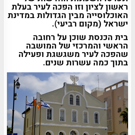
ראשון לציון וזו הפכה לעיר בעלת
האוכלוסייה מבין הגדולות במדינת
ישראל (מקום רביעי).
בית הכנסת שוכן על רחובה
הראשי והמרכזי של המושבה
שהפכה לעיר משגשגת ופעילה
בתוך כמה עשרות שנים.