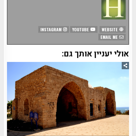
INSTAGRAM
YOUTUBE
WEBSITE
EMAIL ME
אולי יעניין אותך גם: