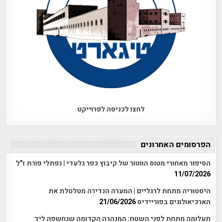
לחצו לכניסה לפרוייקט
הפרסומים האחרונים
הסיפור מאחורי מטוס הווטור של קיבוץ כפר גלעדי | נפתלי פורת ז"ל
11/07/2026
היסטוריה מתחת לרגליים | המערה הנדירה מטלטלת את
הארכיאולוגים בפוריידיס
21/06/2026
תעלומה מתחת לפני השטח: המנהרה הקדומה שנחשפה ליד