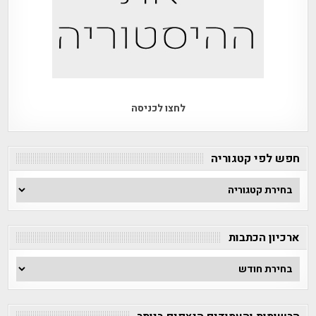
לחצו לכניסה
חפש לפי קטגוריה
חפש
לפי
קטגוריה
ארכיון הכתבות
ארכיון
הכתבות