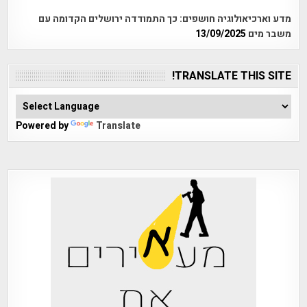
מדע וארכיאולוגיה חושפים: כך התמודדה ירושלים הקדומה עם
משבר מים
13/09/2025
TRANSLATE THIS SITE!
Powered by
Translate