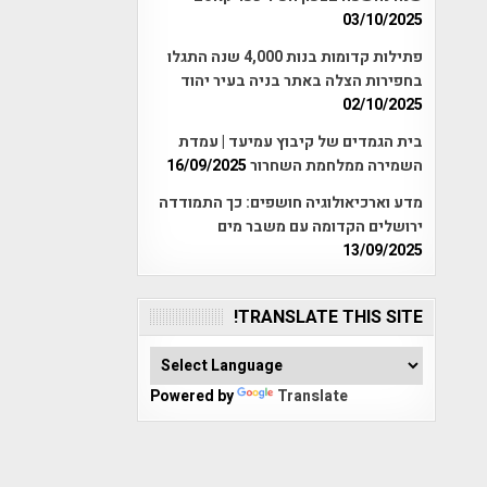
03/10/2025
פתילות קדומות בנות 4,000 שנה התגלו
בחפירות הצלה באתר בניה בעיר יהוד
02/10/2025
בית הגמדים של קיבוץ עמיעד | עמדת
השמירה ממלחמת השחרור
16/09/2025
מדע וארכיאולוגיה חושפים: כך התמודדה
ירושלים הקדומה עם משבר מים
13/09/2025
TRANSLATE THIS SITE!
Powered by
Translate