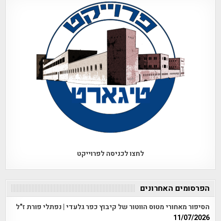
לחצו לכניסה לפרוייקט
הפרסומים האחרונים
הסיפור מאחורי מטוס הווטור של קיבוץ כפר גלעדי | נפתלי פורת ז"ל
11/07/2026