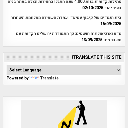
פתילות קדומות בנות 4,000 שנה התגלו בחפירות הצלה באתר בניה
בעיר יהוד
02/10/2025
בית הגמדים של קיבוץ עמיעד | עמדת השמירה ממלחמת השחרור
16/09/2025
מדע וארכיאולוגיה חושפים: כך התמודדה ירושלים הקדומה עם
משבר מים
13/09/2025
TRANSLATE THIS SITE!
Powered by
Translate