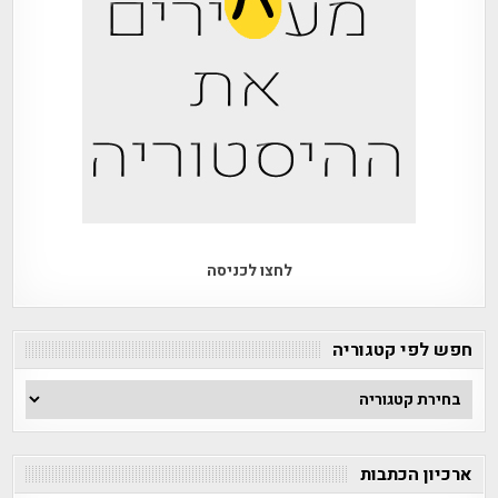
לחצו לכניסה
חפש לפי קטגוריה
חפש
לפי
קטגוריה
ארכיון הכתבות