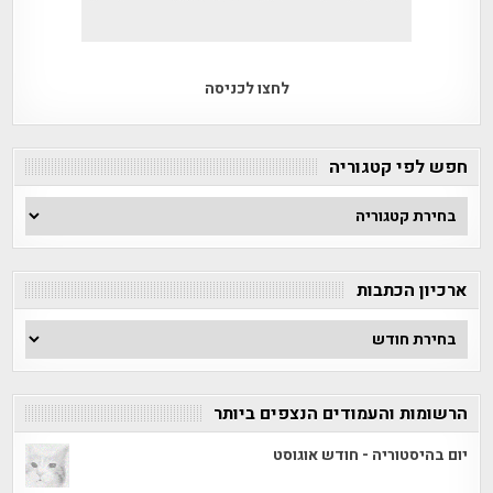
לחצו לכניסה
חפש לפי קטגוריה
חפש
לפי
קטגוריה
ארכיון הכתבות
ארכיון
הכתבות
הרשומות והעמודים הנצפים ביותר
יום בהיסטוריה - חודש אוגוסט