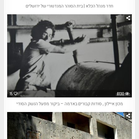
חדר מנהל הכלא | בית הסוהר המנדטורי של ירושלים
15
8130
מכון איילון , סודות קבורים באדמה – ביקור מפעל הנשק הסודי