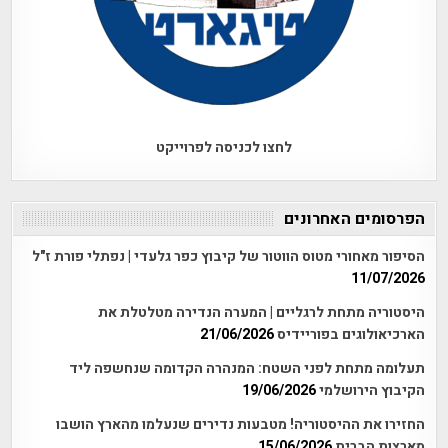
לחצו לכניסה לפרוייקט
הפרסומים האחרונים
הסיפור מאחורי מטוס הווטור של קיבוץ כפר גלעדי | נפתלי פורת ז"ל
11/07/2026
היסטוריה מתחת לרגליים | המערה הנדירה מטלטלת את
הארכיאולוגים בפוריידיס
21/06/2026
תעלומה מתחת לפני השטח: המנהרה הקדומה שנחשפה ליד
הקיבוץ הירושלמי
19/06/2026
החזירו את ההיסטוריה! מטבעות נדירים שנעלמו מהארץ הושבו
מארצות הברית
15/06/2026