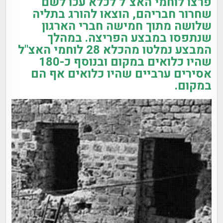
פרצו לוחמי האצ"ל לכלא עכו לשם
שחרור חבריהם, הוצאו להורג בתליה
שלושה מתוך חמישה חברי הארגון
שנתפסו במבצע הפריצה. במהלך
המבצע נמלטו מהכלא 28 לוחמי האצ"ל
שהיו כלואים במקום ובנוסף כ-180
אסירים ערביים שהיו כלואים אף הם
במקום.