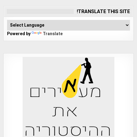
TRANSLATE THIS SITE!
Powered by
Translate