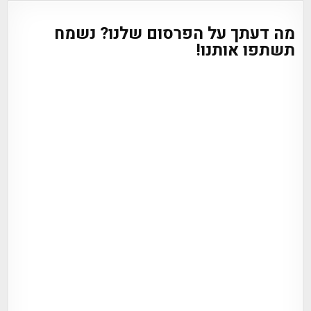
מה דעתך על הפרסום שלנו? נשמח
תשתפו אותנו!