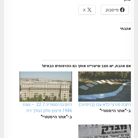
פייסבוק
X
אהבתי
אם אהבת, יש מצב שיעניינו אותך גם הפרסומים הבאים!
רחבת פורצי כלא עכו (בנימינה)
היום בהיסטוריה 22.7. – שנת
ב-"אתר היסטורי"
1946 פיצוץ מלון המלך דוד
ב-"אתר היסטורי"