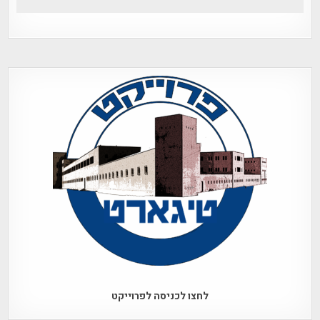
לחצו לכניסה לפרוייקט