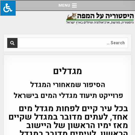
Ski
MENU
t
conten
Search
for:
מגדלים
הסיפור שמאחורי המגדל
פרוייקט תיעוד מגדלי המים בישראל
בכל עיר קיים לפחות מגדל מים
אחד, לעתים מדובר במגדל שקיים
מאז ימיו הראשון של היישוב
הראשון, לעיתים מדובר במגדל