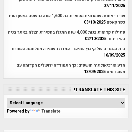
07/11/2025
שרידי אחוזה שומרונית מפוארת בת 1,600 שנה נחשפה בצפון העיר
כפר קאסם
03/10/2025
פתילות קדומות בנות 4,000 שנה התגלו בחפירות הצלה באתר בניה
בעיר יהוד
02/10/2025
בית הגמדים של קיבוץ עמיעד | עמדת השמירה ממלחמת השחרור
16/09/2025
מדע וארכיאולוגיה חושפים: כך התמודדה ירושלים הקדומה עם
משבר מים
13/09/2025
TRANSLATE THIS SITE!
Powered by
Translate