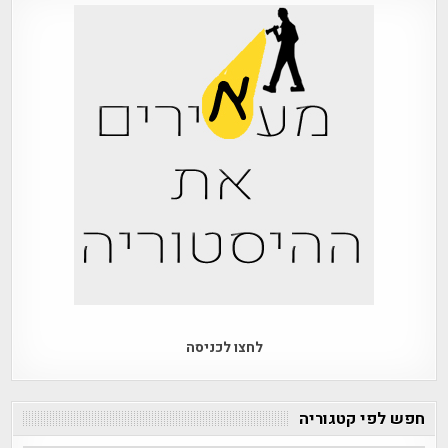
לחצו לכניסה
חפש לפי קטגוריה