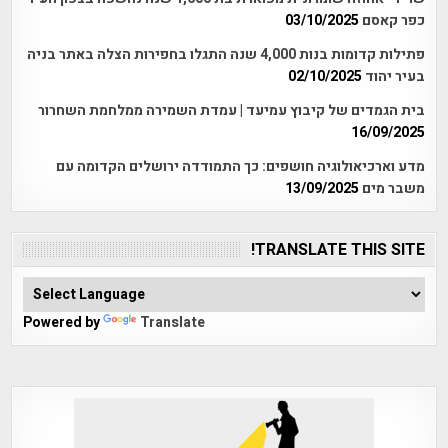
כפר קאסם
03/10/2025
פתילות קדומות בנות 4,000 שנה התגלו בחפירות הצלה באתר בניה
בעיר יהוד
02/10/2025
בית הגמדים של קיבוץ עמיעד | עמדת השמירה ממלחמת השחרור
16/09/2025
מדע וארכיאולוגיה חושפים: כך התמודדה ירושלים הקדומה עם
משבר מים
13/09/2025
TRANSLATE THIS SITE!
Powered by
Translate