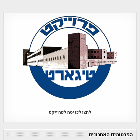
לחצו לכניסה לפרוייקט
הפרסומים האחרונים