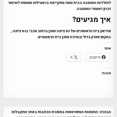
לתולדות המושבה בבית ומאז מתקיימת בו פעילות שוטפת לשימור
זכרון ראשוני המושבה.
איך מגיעים?
מוזיאון בית הראשונים של נס ציונה שוכן ברחוב מכבי בנס ציונה ,
במקום פארק גדול ובמרכזו שוכן בית הראשונים.
שתף
פייסבוק
X
אהבתי
הבהרה:
התמונות המפורסמות במסגרת הכתבות באתר מתקבלות