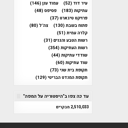
עיר דוד
(52)
עמוד ענן
(146)
עתיקות
(183)
פסיפס
(48)
פרויקט טיגארט
(37)
פתוח בשבת
(130)
צה"ל
(80)
קלרה עמית
(51)
רשות הטבע והגנים
(31)
רשות העתיקות
(354)
שודדי עתיקות
(44)
שוד עתיקות
(60)
תקופת בית שני
(73)
תקופת המנדט הבריטי
(129)
עד כה צפו ב"היסטוריה על המפה"
2,510,033 מבקרים