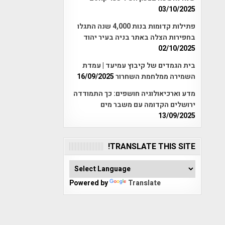
03/10/2025
פתילות קדומות בנות 4,000 שנה התגלו
בחפירות הצלה באתר בניה בעיר יהוד
02/10/2025
בית הגמדים של קיבוץ עמיעד | עמדת
השמירה ממלחמת השחרור
16/09/2025
מדע וארכיאולוגיה חושפים: כך התמודדה
ירושלים הקדומה עם משבר מים
13/09/2025
TRANSLATE THIS SITE!
Powered by
Translate