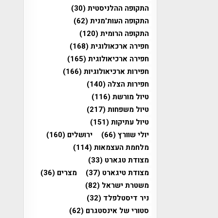
התקופה ההלניסטית
(30)
התקופה העות'מנית
(62)
התקופה הרומית
(120)
חפירה ארכאולוגית
(168)
חפירה ארכיאולוגית
(165)
חפירות ארכיאולוגיות
(166)
חפירות הצלה
(140)
טיול מורשת
(116)
טיול משפחות
(217)
טיול עתיקות
(151)
יולי שוורץ
(66)
ירושלים
(160)
מלחמת העצמאות
(114)
מצודת טגארט
(33)
מצודת טיגארט
(37)
מצרים
(36)
משטרת ישראל
(82)
ניר דיסטלפלד
(32)
סטורי של אינסטגרם
(62)