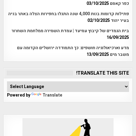
כפר קאסם
03/10/2025
פתילות קדומות בנות 4,000 שנה התגלו בחפירות הצלה באתר בניה
בעיר יהוד
02/10/2025
בית הגמדים של קיבוץ עמיעד | עמדת השמירה ממלחמת השחרור
16/09/2025
מדע וארכיאולוגיה חושפים: כך התמודדה ירושלים הקדומה עם
משבר מים
13/09/2025
TRANSLATE THIS SITE!
Powered by
Translate