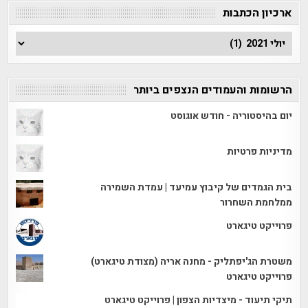
ארכיון הכתבות
ארכיון
הכתבות
הרשומות והעמודים הנצפים ביותר
יום בהיסטוריה - חודש אוגוסט
מדיניות פרטיות
בית הגמדים של קיבוץ עמיעד | עמדת השמירה
ממלחמת השחרור
פרוייקט טיגארט
משטרת הג'יפתליק - מחנה אריה (מצודת טיגארט)
פרוייקט טיגארט
תיקי תיעוד - מיצדיות הצפון | פרוייקט טיגארט