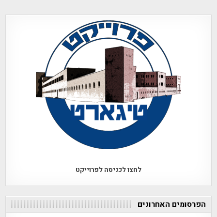
לחצו לכניסה לפרוייקט
הפרסומים האחרונים