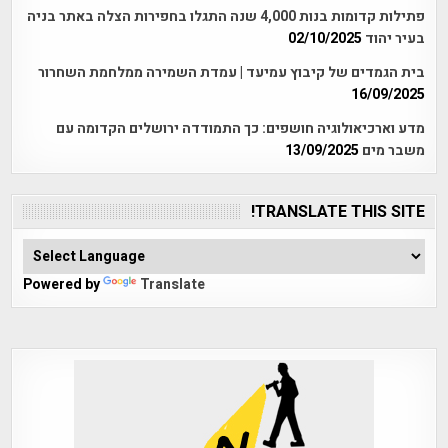
פתילות קדומות בנות 4,000 שנה התגלו בחפירות הצלה באתר בניה
בעיר יהוד
02/10/2025
בית הגמדים של קיבוץ עמיעד | עמדת השמירה ממלחמת השחרור
16/09/2025
מדע וארכיאולוגיה חושפים: כך התמודדה ירושלים הקדומה עם
משבר מים
13/09/2025
TRANSLATE THIS SITE!
Powered by
Translate