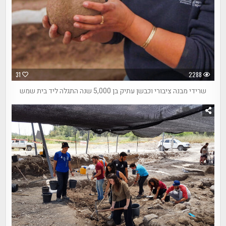
31
2288
שרידי מבנה ציבורי וכבשן עתיק בן 5,000 שנה התגלה ליד בית שמש