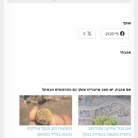
שתף
פייסבוק
X
אהבתי
אם אהבת, יש מצב שיעניינו אותך גם הפרסומים הבאים!
אבן גבול עתיקה עם כיתוב
מטבעות זהב וכסף עתיקים
ביוונית נחשפה בחפירה בגולן
נמצאו בגליל התחתון