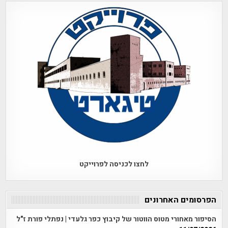
לחצו לכניסה לפרוייקט
הפרסומים האחרונים
הסיפור מאחורי מטוס הווטור של קיבוץ כפר גלעדי | נפתלי פורת ז"ל