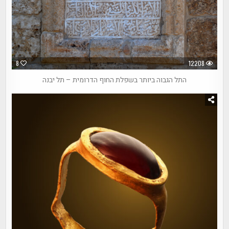
8
12208
התל הגבוה ביותר בשפלת החוף הדרומית – תל יבנה