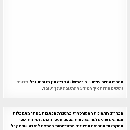
אתר זו עושה שימוש ב-Akismet כדי לסנן תגובות זבל.
פרטים
נוספים אודות איך המידע מהתגובה שלך יעובד
.
הבהרה:
התמונות המפורסמות במסגרת הכתבות באתר מתקבלות
מגורמים שונים ו/או מצולמות מטעם אנשי האתר. תמונות אשר
מתקבלות מגורמים חיצוניים מתפרסמות בהתאם למידע שהתקבל