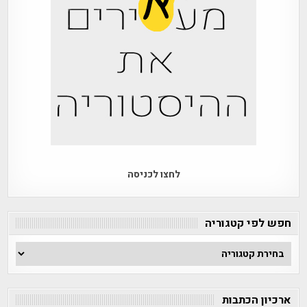
לחצו לכניסה
חפש לפי קטגוריה
חפש
לפי
קטגוריה
ארכיון הכתבות