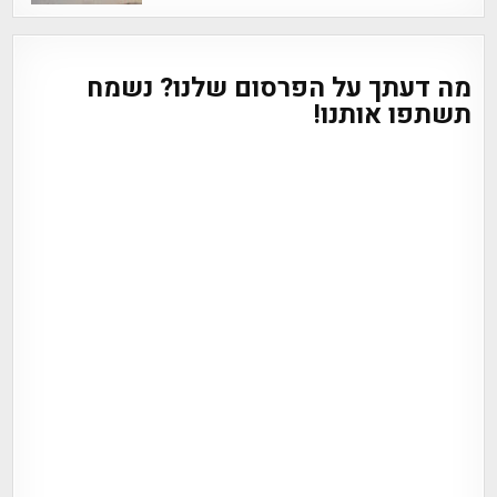
מה דעתך על הפרסום שלנו? נשמח
תשתפו אותנו!