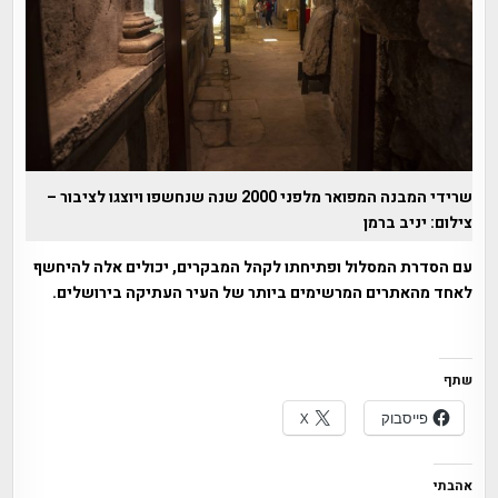
שרידי המבנה המפואר מלפני 2000 שנה שנחשפו ויוצגו לציבור –
צילום: יניב ברמן
עם הסדרת המסלול ופתיחתו לקהל המבקרים, יכולים אלה להיחשף
לאחד מהאתרים המרשימים ביותר של העיר העתיקה בירושלים.
שתף
פייסבוק
X
אהבתי