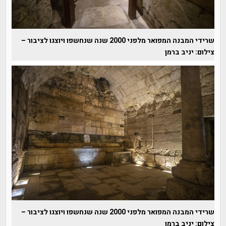
שרידי המבנה המפואר מלפני 2000 שנה שנחשפו ויוצגו לציבור –
צילום: יניב ברמן
שרידי המבנה המפואר מלפני 2000 שנה שנחשפו ויוצגו לציבור –
צילום: יניב ברמן