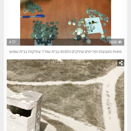
4
2600
מאות מטבעות ופריטים עתיקים נתפסו בבית שודד עתיקות בבית שמש