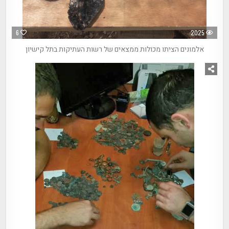
6
2025
אלמונים הציתו מכולות ממצאים של רשות העתיקות בתל קישיון