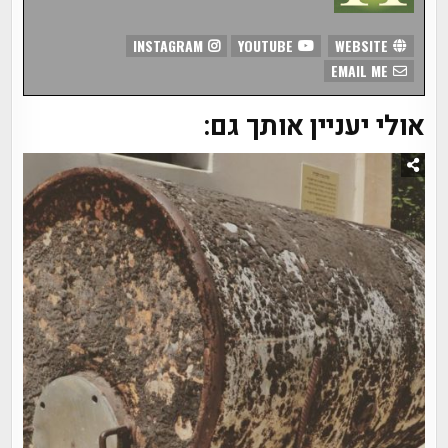
INSTAGRAM
YOUTUBE
WEBSITE
EMAIL ME
אולי יעניין אותך גם: