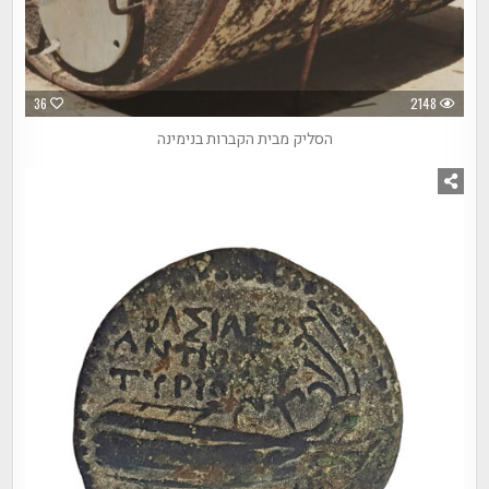
36
2148
הסליק מבית הקברות בנימינה