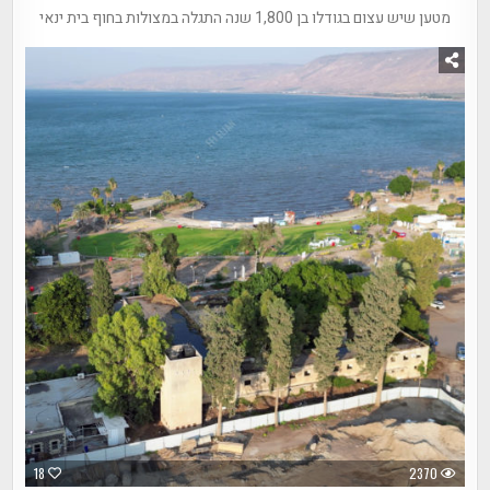
מטען שיש עצום בגודלו בן 1,800 שנה התגלה במצולות בחוף בית ינאי
18
2370