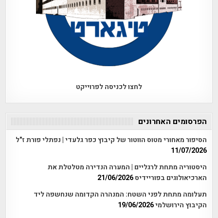
לחצו לכניסה לפרוייקט
הפרסומים האחרונים
הסיפור מאחורי מטוס הווטור של קיבוץ כפר גלעדי | נפתלי פורת ז"ל
11/07/2026
היסטוריה מתחת לרגליים | המערה הנדירה מטלטלת את
הארכיאולוגים בפוריידיס
21/06/2026
תעלומה מתחת לפני השטח: המנהרה הקדומה שנחשפה ליד
הקיבוץ הירושלמי
19/06/2026