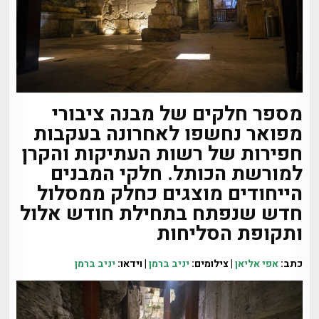
מספר חלקים של מבנה ציבורי
מפואר נחשפו לאחרונה בעקבות
חפירות של רשות העתיקות והקרן
למורשת הכותל. חלקי המבנים
הייחודים מוצגים כחלק ממסלול
חדש שנפתח בתחילת חודש אלול
ותקופת הסליחות
כתב:
אפי אליאן
| צילומים:
יניב ברמן
| וידאו:
יניב ברמן