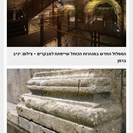
המסלול החדש במנהרות הכותל שייפתח למבקרים – צילום: יניב
ברמן