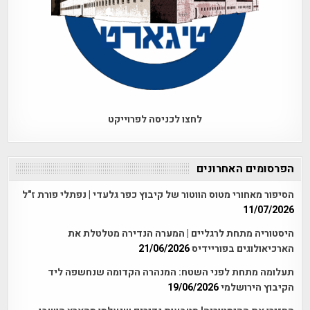
לחצו לכניסה לפרוייקט
הפרסומים האחרונים
הסיפור מאחורי מטוס הווטור של קיבוץ כפר גלעדי | נפתלי פורת ז"ל
11/07/2026
היסטוריה מתחת לרגליים | המערה הנדירה מטלטלת את
הארכיאולוגים בפוריידיס
21/06/2026
תעלומה מתחת לפני השטח: המנהרה הקדומה שנחשפה ליד
הקיבוץ הירושלמי
19/06/2026