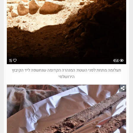
15
456
תעלומה מתחת לפני השטח: המנהרה הקדומה שנחשפה ליד הקיבוץ
הירושלמי