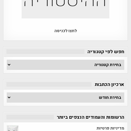
לחצו לכניסה
חפש לפי קטגוריה
חפש
לפי
קטגוריה
ארכיון הכתבות
ארכיון
הכתבות
הרשומות והעמודים הנצפים ביותר
מדיניות פרטיות