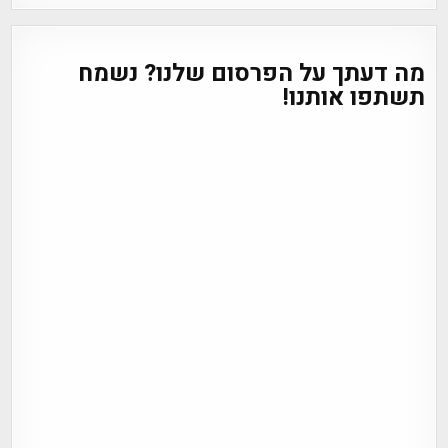
מה דעתך על הפרסום שלנו? נשמח
תשתפו אותנו!