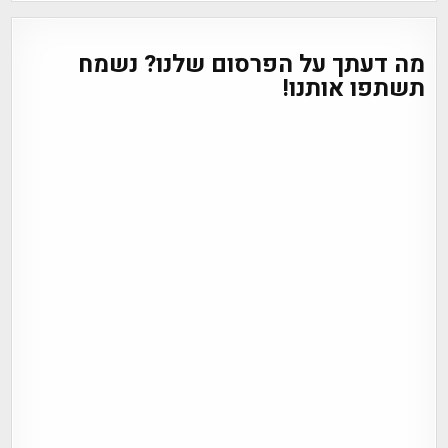
מה דעתך על הפרסום שלנו? נשמח
תשתפו אותנו!