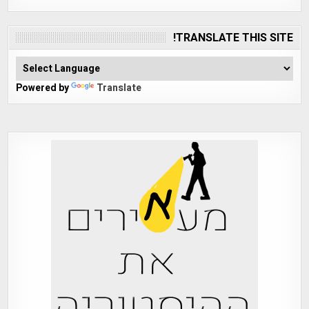
TRANSLATE THIS SITE!
Powered by
Translate