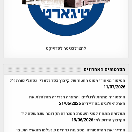
לחצו לכניסה לפרוייקט
הפרסומים האחרונים
הסיפור מאחורי מטוס הווטור של קיבוץ כפר גלעדי | נפתלי פורת ז"ל
11/07/2026
היסטוריה מתחת לרגליים | המערה הנדירה מטלטלת את
הארכיאולוגים בפוריידיס
21/06/2026
תעלומה מתחת לפני השטח: המנהרה הקדומה שנחשפה ליד
הקיבוץ הירושלמי
19/06/2026
החזירו את ההיסטוריה! מטבעות נדירים שנעלמו מהארץ הושבו