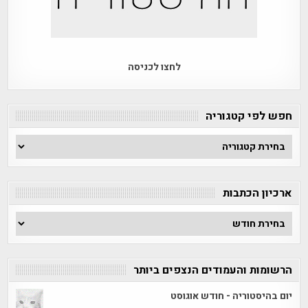
לחצו לכניסה
חפש לפי קטגוריה
חפש
לפי
קטגוריה
ארכיון הכתבות
ארכיון
הכתבות
הרשומות והעמודים הנצפים ביותר
יום בהיסטוריה - חודש אוגוסט