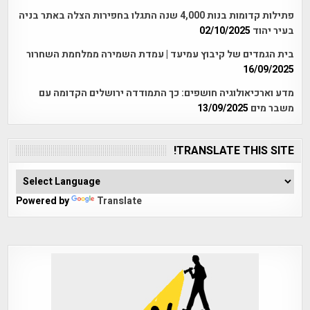
פתילות קדומות בנות 4,000 שנה התגלו בחפירות הצלה באתר בניה
בעיר יהוד
02/10/2025
בית הגמדים של קיבוץ עמיעד | עמדת השמירה ממלחמת השחרור
16/09/2025
מדע וארכיאולוגיה חושפים: כך התמודדה ירושלים הקדומה עם
משבר מים
13/09/2025
TRANSLATE THIS SITE!
Powered by
Translate