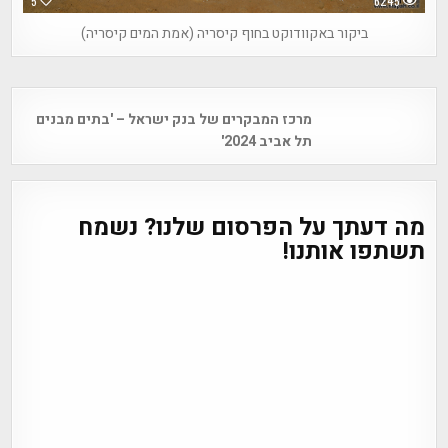
5
6245
ביקור באקוודוקט בחוף קיסריה (אמת המים קיסריה)
Post
מרכז המבקרים של בנק ישראל – 'בתים מבנים
navigation
תל אביב 2024'
מה דעתך על הפרסום שלנו? נשמח
תשתפו אותנו!