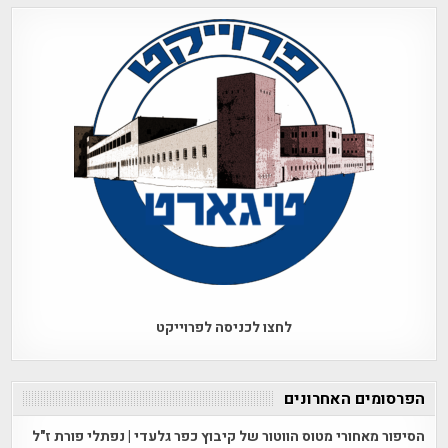
לחצו לכניסה לפרוייקט
הפרסומים האחרונים
הסיפור מאחורי מטוס הווטור של קיבוץ כפר גלעדי | נפתלי פורת ז"ל