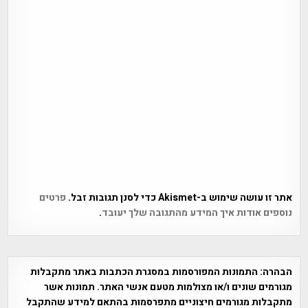
אתר זו עושה שימוש ב-Akismet כדי לסנן תגובות זבל.
פרטים
נוספים אודות איך המידע מהתגובה שלך יעובד
.
הבהרה:
התמונות המפורסמות במסגרת הכתבות באתר מתקבלות
מגורמים שונים ו/או מצולמות מטעם אנשי האתר. תמונות אשר
מתקבלות מגורמים חיצוניים מתפרסמות בהתאם למידע שהתקבל