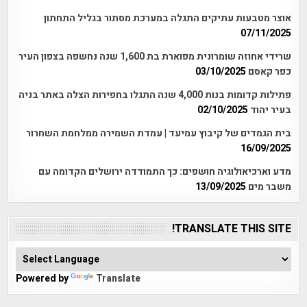
אוצר מטבעות עתיקים התגלה במערכת מסתור בגליל התחתון
07/11/2025
שרידי אחוזה שומרונית מפוארת בת 1,600 שנה נחשפה בצפון העיר
כפר קאסם
03/10/2025
פתילות קדומות בנות 4,000 שנה התגלו בחפירות הצלה באתר בניה
בעיר יהוד
02/10/2025
בית הגמדים של קיבוץ עמיעד | עמדת השמירה ממלחמת השחרור
16/09/2025
מדע וארכיאולוגיה חושפים: כך התמודדה ירושלים הקדומה עם
משבר מים
13/09/2025
TRANSLATE THIS SITE!
Powered by
Translate