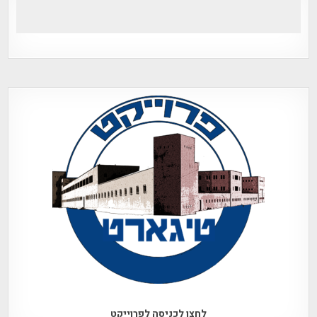
לחצו לכניסה לפרוייקט