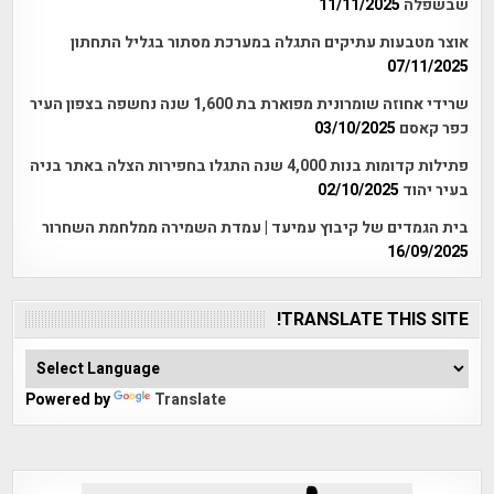
שבשפלה
11/11/2025
אוצר מטבעות עתיקים התגלה במערכת מסתור בגליל התחתון
07/11/2025
שרידי אחוזה שומרונית מפוארת בת 1,600 שנה נחשפה בצפון העיר
כפר קאסם
03/10/2025
פתילות קדומות בנות 4,000 שנה התגלו בחפירות הצלה באתר בניה
בעיר יהוד
02/10/2025
בית הגמדים של קיבוץ עמיעד | עמדת השמירה ממלחמת השחרור
16/09/2025
TRANSLATE THIS SITE!
Powered by
Translate