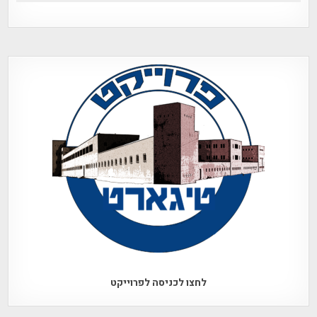
לחצו לכניסה לפרוייקט