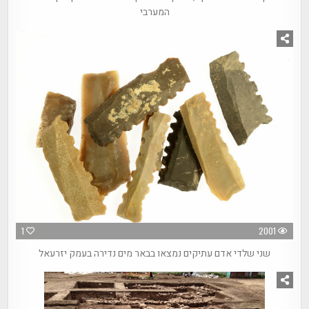
המערבי
1
2001
שני שלדי אדם עתיקים נמצאו בבאר מים נדירה בעמק יזרעאל