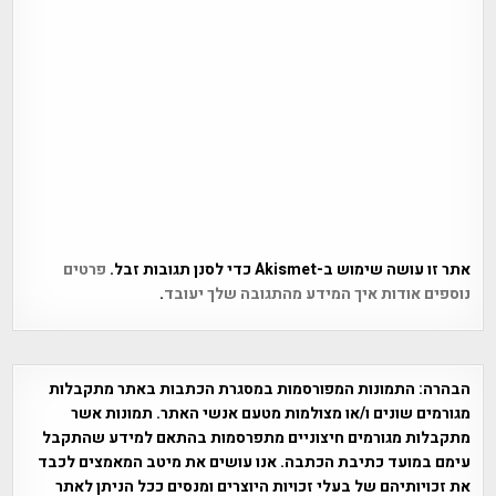
אתר זו עושה שימוש ב-Akismet כדי לסנן תגובות זבל.
פרטים
נוספים אודות איך המידע מהתגובה שלך יעובד
.
הבהרה:
התמונות המפורסמות במסגרת הכתבות באתר מתקבלות
מגורמים שונים ו/או מצולמות מטעם אנשי האתר. תמונות אשר
מתקבלות מגורמים חיצוניים מתפרסמות בהתאם למידע שהתקבל
עימם במועד כתיבת הכתבה. אנו עושים את מיטב המאמצים לכבד
את זכויותיהם של בעלי זכויות היוצרים ומנסים ככל הניתן לאתר