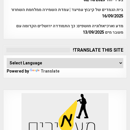
בית הגמדים של קיבוץ עמיעד | עמדת השמירה ממלחמת השחרור
16/09/2025
מדע וארכיאולוגיה חושפים: כך התמודדה ירושלים הקדומה עם
משבר מים
13/09/2025
TRANSLATE THIS SITE!
Powered by
Translate