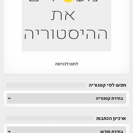
לחצו לכניסה
חפש לפי קטגוריה
חפש
לפי
קטגוריה
ארכיון הכתבות
ארכיון