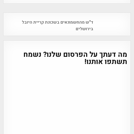
Post
ד"ש מהחשמונאים בשכונת קריית היובל
navigation
בירושלים
מה דעתך על הפרסום שלנו? נשמח
תשתפו אותנו!