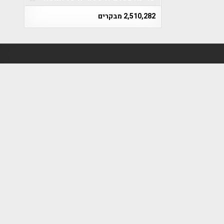
2,510,282 מבקרים