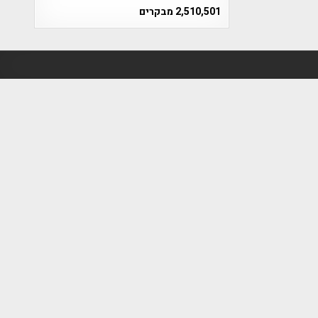
2,510,501 מבקרים