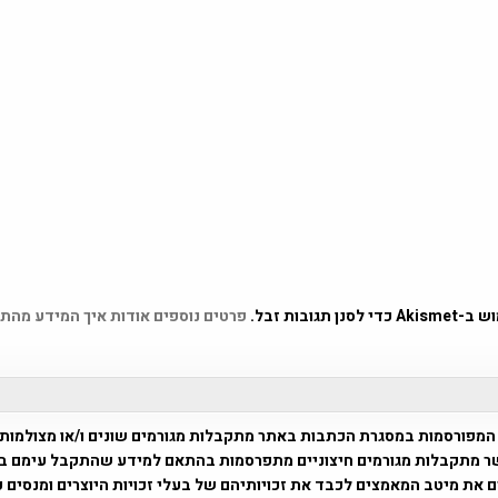
 תגובות זבל.
פרטים נוספים אודות איך המידע מהת
המפורסמות במסגרת הכתבות באתר מתקבלות מגורמים שונים ו/או מצולמות
ר מתקבלות מגורמים חיצוניים מתפרסמות בהתאם למידע שהתקבל עימם ב
 את מיטב המאמצים לכבד את זכויותיהם של בעלי זכויות היוצרים ומנסים 