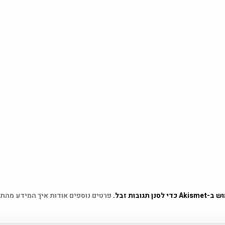
 תגובות זבל.
פרטים נוספים אודות איך המידע מהת