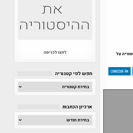
לחצו לכניסה
טוריה על
LINKEDIN
חפש לפי קטגוריה
חפש
לפי
קטגוריה
ארכיון הכתבות
ארכיון
הכתבות