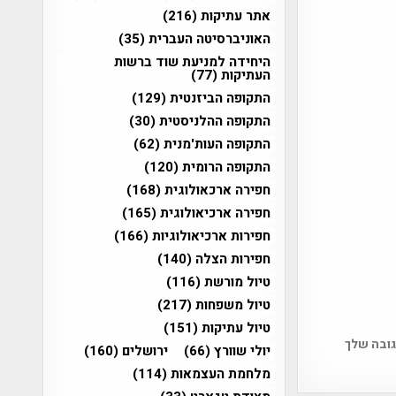
אתר עתיקות
(216)
האוניברסיטה העברית
(35)
היחידה למניעת שוד ברשות
העתיקות
(77)
התקופה הביזנטית
(129)
התקופה ההלניסטית
(30)
התקופה העות'מנית
(62)
התקופה הרומית
(120)
חפירה ארכאולוגית
(168)
חפירה ארכיאולוגית
(165)
חפירות ארכיאולוגיות
(166)
חפירות הצלה
(140)
טיול מורשת
(116)
טיול משפחות
(217)
טיול עתיקות
(151)
גובה שלך
יולי שוורץ
(66)
ירושלים
(160)
מלחמת העצמאות
(114)