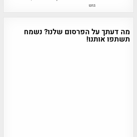
גוש
מה דעתך על הפרסום שלנו? נשמח
תשתפו אותנו!