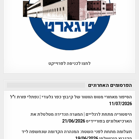
לחצו לכניסה לפרוייקט
הפרסומים האחרונים
הסיפור מאחורי מטוס הווטור של קיבוץ כפר גלעדי | נפתלי פורת ז"ל
11/07/2026
היסטוריה מתחת לרגליים | המערה הנדירה מטלטלת את
הארכיאולוגים בפוריידיס
21/06/2026
תעלומה מתחת לפני השטח: המנהרה הקדומה שנחשפה ליד
הקיבוץ הירושלמי
19/06/2026