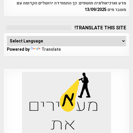
מדע וארכיאולוגיה חושפים: כך התמודדה ירושלים הקדומה עם
משבר מים
13/09/2025
TRANSLATE THIS SITE!
Powered by
Translate