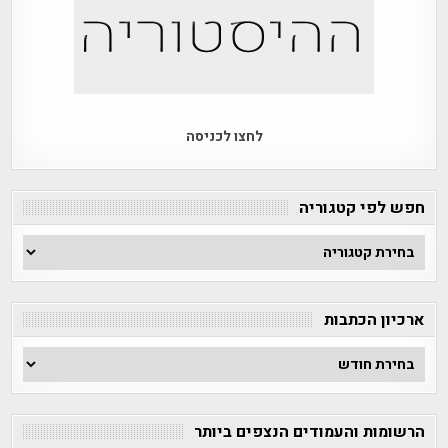
לחצו לכניסה
חפש לפי קטגוריה
חפש
לפי
קטגוריה
ארכיון הכתבות
ארכיון
הכתבות
הרשומות והעמודים הנצפים ביותר