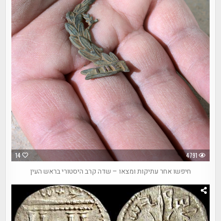
14
4791
חיפשו אחר עתיקות ומצאו – שדה קרב היסטורי בראש העין