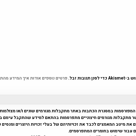
 תגובות זבל.
פרטים נוספים אודות איך המידע מהת
המפורסמות במסגרת הכתבות באתר מתקבלות מגורמים שונים ו/או מצולמות
ר מתקבלות מגורמים חיצוניים מתפרסמות בהתאם למידע שהתקבל עימם ב
 את מיטב המאמצים לכבד את זכויותיהם של בעלי זכויות היוצרים ומנסים 
ים עבור שימוש בחומרים המתפרסמים.