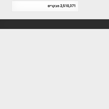
2,510,371 מבקרים