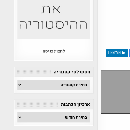
לחצו לכניסה
LINKEDIN
חפש לפי קטגוריה
חפש
לפי
קטגוריה
ארכיון הכתבות
ארכיון
הכתבות